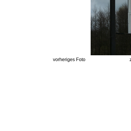
vorheriges Foto