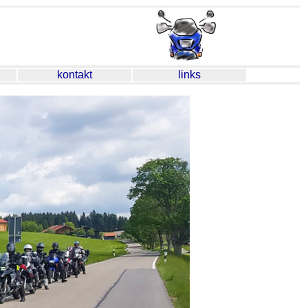
kontakt
links