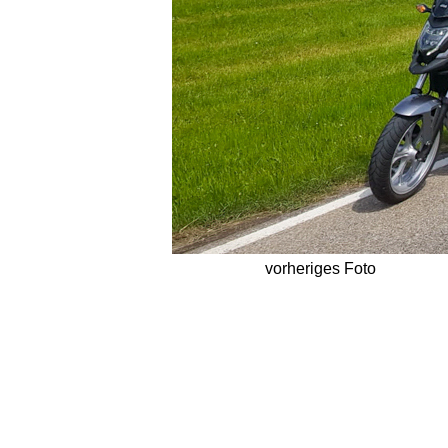
vorheriges Foto