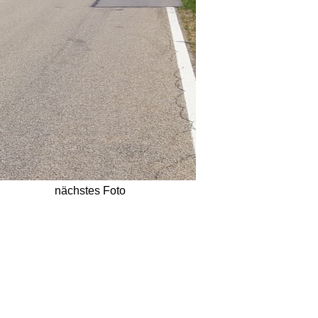
nächstes Foto