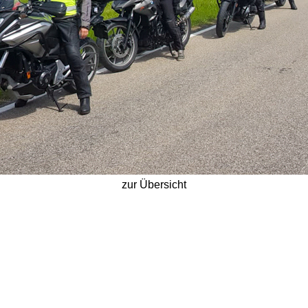
zur Übersicht