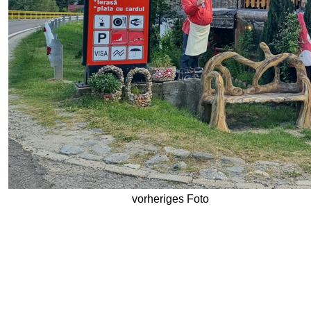
vorheriges Foto