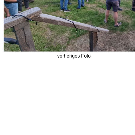
vorheriges Foto