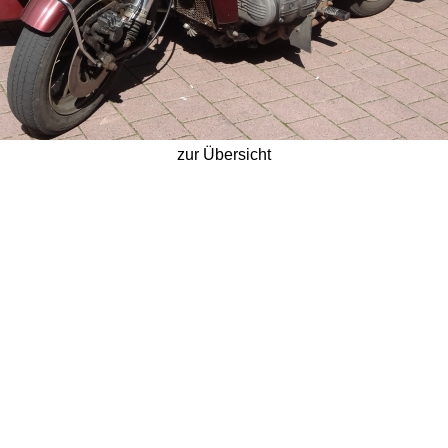
zur Übersicht