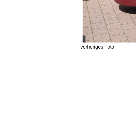
vorheriges Foto