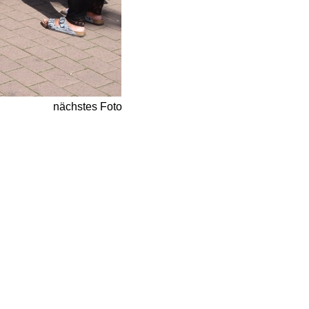
nächstes Foto