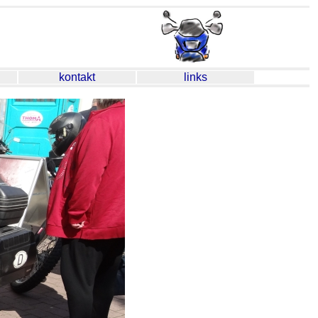
kontakt
links