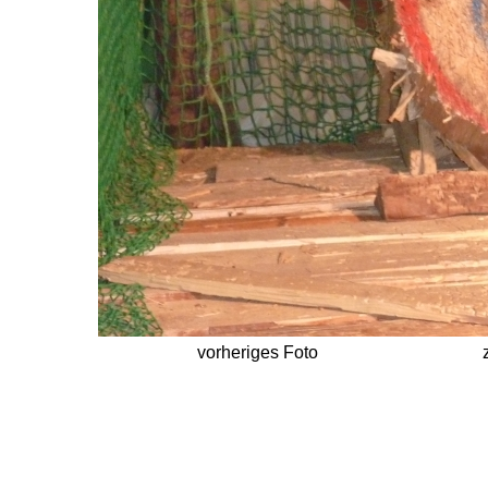
vorheriges Foto