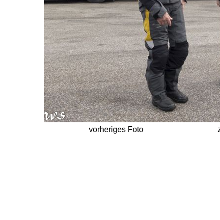
vorheriges Foto