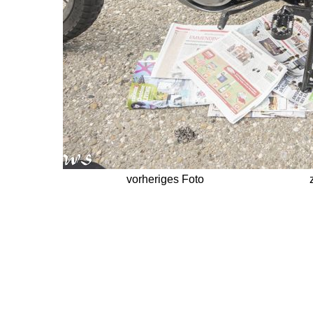
vorheriges Foto