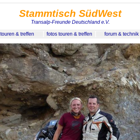
Stammtisch SüdWest
Transalp-Freunde Deutschland e.V.
touren & treffen
fotos touren & treffen
forum & technik