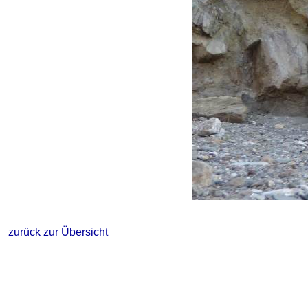
zurück zur Übersicht