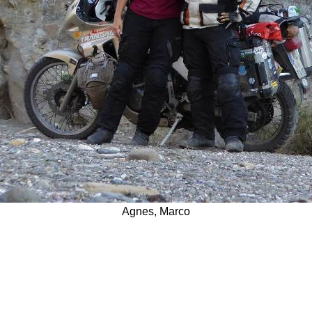
Agnes, Marco