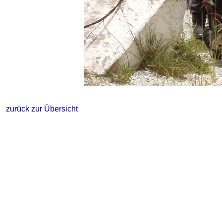
zurück zur Übersicht